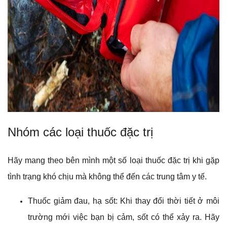
Nhóm các loại thuốc đặc trị
Hãy mang theo bên mình một số loại thuốc đặc trị khi gặp
tình trạng khó chịu mà không thể đến các trung tâm y tế.
Thuốc giảm đau, hạ sốt: Khi thay đổi thời tiết ở môi
trường mới việc bạn bị cảm, sốt có thể xảy ra. Hãy