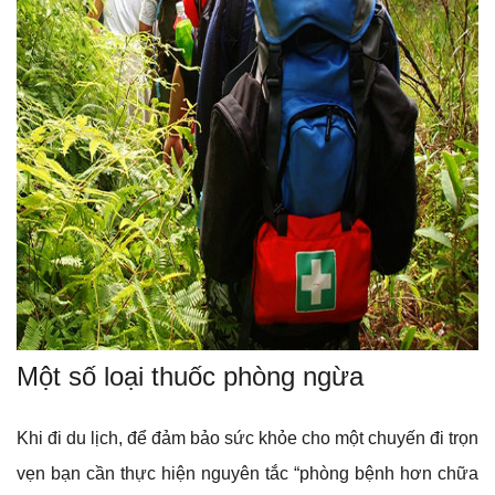
Một số loại thuốc phòng ngừa
Khi đi du lịch, để đảm bảo sức khỏe cho một chuyến đi trọn
vẹn bạn cần thực hiện nguyên tắc “phòng bệnh hơn chữa