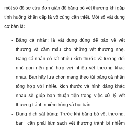
một số đồ sơ cứu đơn giản để băng bó vết thương khi gặp
tình huống khẩn cấp là vô cùng cần thiết. Một số vật dụng
cơ bản là:
Băng cá nhân: là vật dụng dùng để bảo vệ vết
thương và cầm máu cho những vết thương nhẹ.
Băng cá nhân có rất nhiều kích thước và tương đối
nhỏ gọn nên phù hợp với nhiều vết thương khác
nhau. Bạn hãy lựa chọn mang theo túi băng cá nhân
tổng hợp với nhiều kích thước và hình dáng khác
nhau sẽ giúp bạn thuận tiện trong việc xử lý vết
thương tránh nhiễm trùng và bụi bẩn.
Dung dịch sát trùng: Trước khi băng bó vết thương,
bạn cần phải làm sạch vết thương tránh bị nhiễm