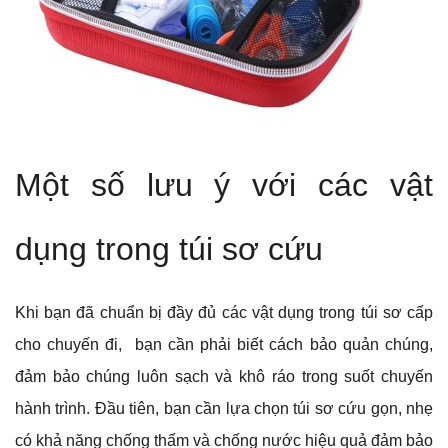
Một số lưu ý với các vật
dụng trong túi sơ cứu
Khi bạn đã chuẩn bị đầy đủ các vật dụng trong túi sơ cấp
cho chuyến đi, bạn cần phải biết cách bảo quản chúng,
đảm bảo chúng luôn sạch và khô ráo trong suốt chuyến
hành trình. Đầu tiên, bạn cần lựa chọn túi sơ cứu gọn, nhẹ
có khả năng chống thấm và chống nước hiệu quả đảm bảo