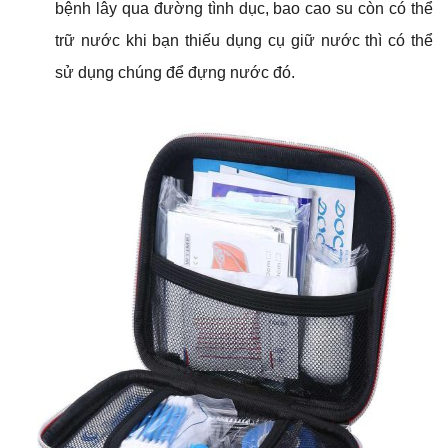
bệnh lây qua đường tình dục, bao cao su còn có thể
trữ nước khi bạn thiếu dụng cụ giữ nước thì có thể
sử dụng chúng để đựng nước đó.