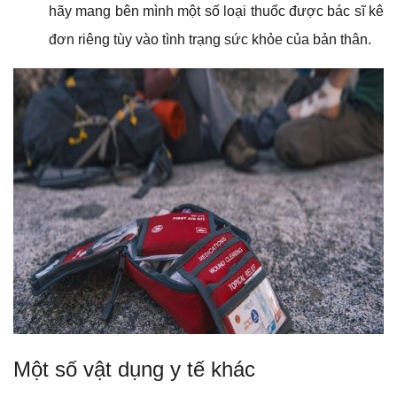
hãy mang bên mình một số loại thuốc được bác sĩ kê
đơn riêng tùy vào tình trạng sức khỏe của bản thân.
Một số vật dụng y tế khác