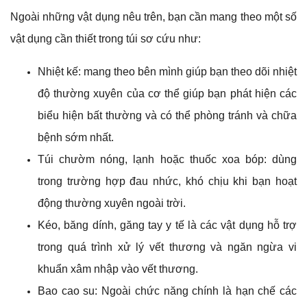
Ngoài những vật dụng nêu trên, bạn cần mang theo một số
vật dụng cần thiết trong túi sơ cứu như:
Nhiệt kế: mang theo bên mình giúp bạn theo dõi nhiệt
độ thường xuyên của cơ thể giúp bạn phát hiện các
biểu hiện bất thường và có thể phòng tránh và chữa
bệnh sớm nhất.
Túi chườm nóng, lạnh hoặc thuốc xoa bóp: dùng
trong trường hợp đau nhức, khó chịu khi bạn hoạt
động thường xuyên ngoài trời.
Kéo, băng dính, găng tay y tế là các vật dụng hỗ trợ
trong quá trình xử lý vết thương và ngăn ngừa vi
khuẩn xâm nhập vào vết thương.
Bao cao su: Ngoài chức năng chính là hạn chế các