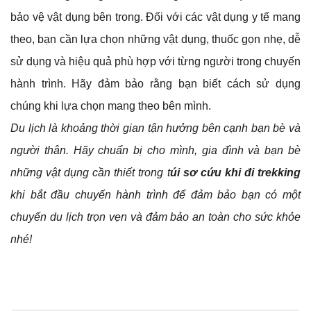
bảo vệ vật dụng bên trong. Đối với các vật dụng y tế mang
theo, bạn cần lựa chọn những vật dụng, thuốc gọn nhẹ, dễ
sử dụng và hiệu quả phù hợp với từng người trong chuyến
hành trình. Hãy đảm bảo rằng bạn biết cách sử dụng
chúng khi lựa chọn mang theo bên mình.
Du lịch là khoảng thời gian tận hưởng bên cạnh bạn bè và
người thân. Hãy chuẩn bị cho mình, gia đình và bạn bè
những vật dụng cần thiết trong t
úi sơ cứu khi đi trekking
khi bắt đầu chuyến hành trình để đảm bảo bạn có một
chuyến du lịch trọn vẹn và đảm bảo an toàn cho sức khỏe
nhé!