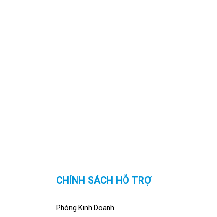
CHÍNH SÁCH HỖ TRỢ
Phòng Kinh Doanh