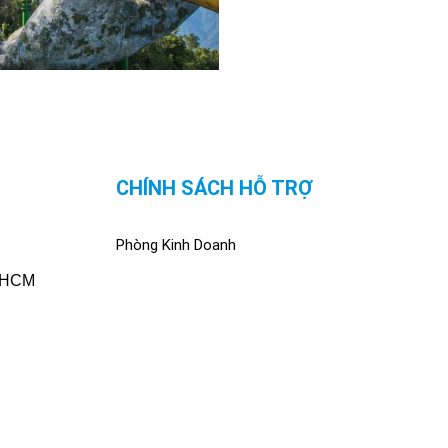
CHÍNH SÁCH HỖ TRỢ
Phòng Kinh Doanh
. HCM